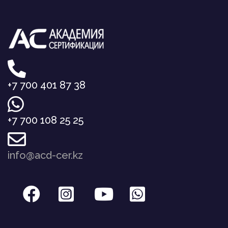
+7 700 401 87 38
+7 700 108 25 25
info@acd-cer.kz