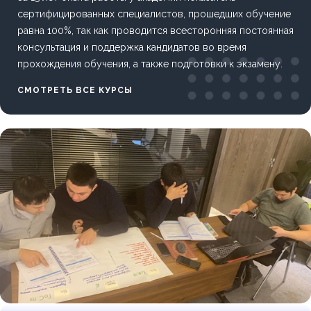
сертифицированных специалистов, прошедших обучение
равна 100%, так как проводится всесторонняя постоянная
консультация и поддержка кандидатов во время
прохождения обучения, а также подготовки к экзамену.
СМОТРЕТЬ ВСЕ КУРСЫ