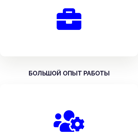
БОЛЬШОЙ ОПЫТ РАБОТЫ