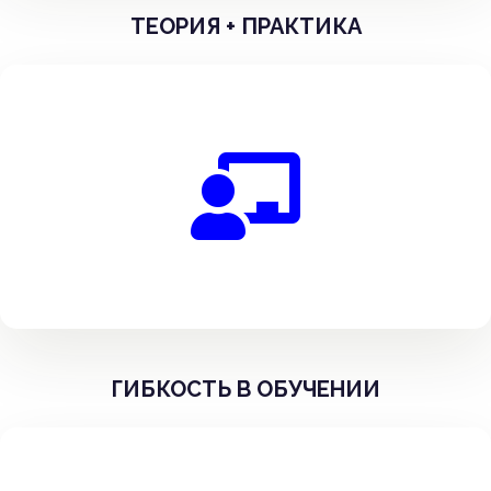
ТЕОРИЯ + ПРАКТИКА
ГИБКОСТЬ В ОБУЧЕНИИ