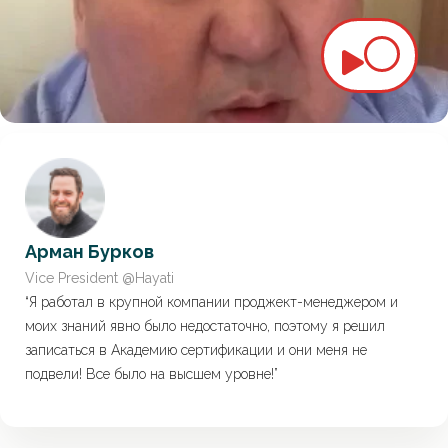
Арман Бурков
Vice President @Hayati
“Я работал в крупной компании проджект-менеджером и
моих знаний явно было недостаточно, поэтому я решил
записаться в Академию сертификации и они меня не
подвели! Все было на высшем уровне!”