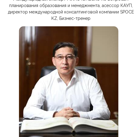
планирования образования и менеджмента, асессор КАУП,
директор международной консалтинговой компании SPOCE
KZ, Бизнес-тренер