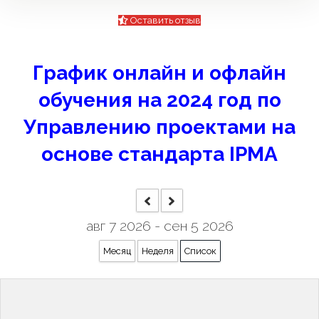
Оставить отзыв
График онлайн и офлайн
обучения на 2024 год по
Управлению проектами на
основе стандарта IPMA
авг 7 2026 - сен 5 2026
Месяц
Неделя
Список