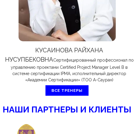
КУСАИНОВА РАЙХАНА
НУСУПБЕКОВНА
Сертифицированный профессионал по
управлению проектами Certified Project Manager Level B в
системе сертификации IPMA, исполнительный директор
«Академии Сертификации» (ТОО Ақ-Сауран)
ВСЕ ТРЕНЕРЫ
НАШИ ПАРТНЕРЫ И КЛИЕНТЫ