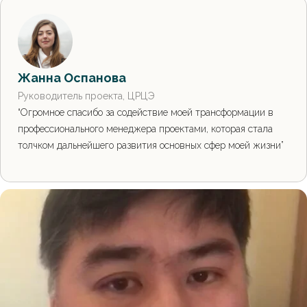
Жанна Оспанова
Руководитель проекта, ЦРЦЭ
“Огромное спасибо за содействие моей трансформации в
профессионального менеджера проектами, которая стала
толчком дальнейшего развития основных сфер моей жизни”