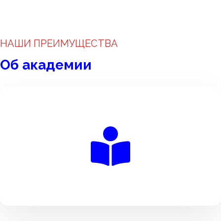
НАШИ ПРЕИМУЩЕСТВА
Об академии